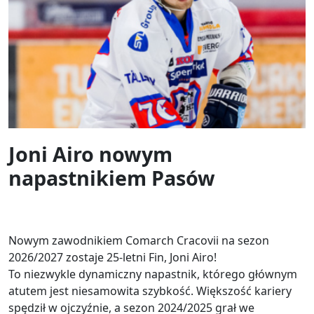
Joni Airo nowym
napastnikiem Pasów
Nowym zawodnikiem Comarch Cracovii na sezon
2026/2027 zostaje 25-letni Fin, Joni Airo!
To niezwykle dynamiczny napastnik, którego głównym
atutem jest niesamowita szybkość. Większość kariery
spędził w ojczyźnie, a sezon 2024/2025 grał we