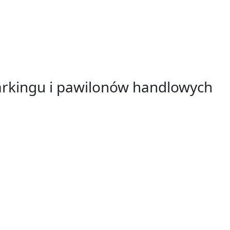
kingu i pawilonów handlowych