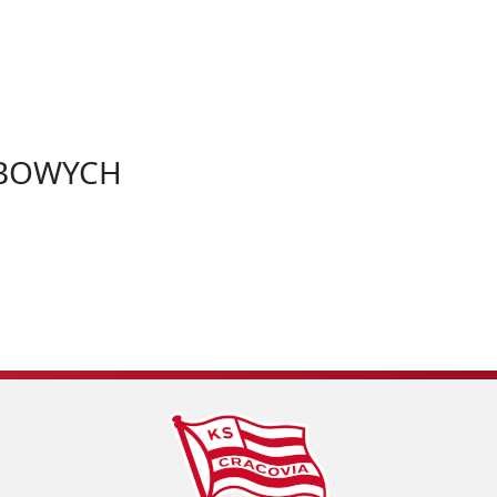
BOWYCH