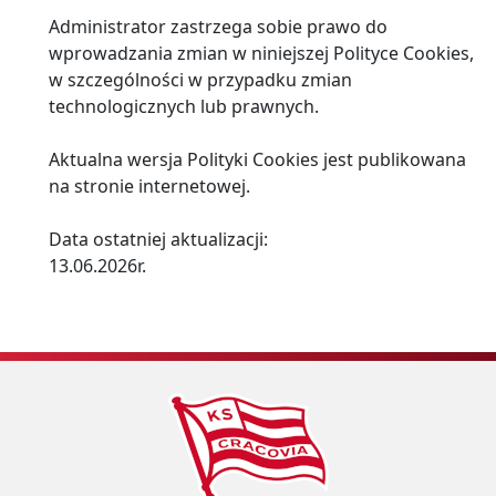
Administrator zastrzega sobie prawo do
wprowadzania zmian w niniejszej Polityce Cookies,
w szczególności w przypadku zmian
technologicznych lub prawnych.
Aktualna wersja Polityki Cookies jest publikowana
na stronie internetowej.
Data ostatniej aktualizacji:
13.06.2026r.