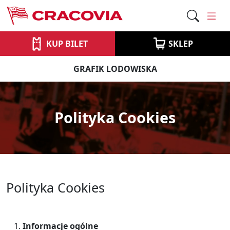
KUP BILET
SKLEP
GRAFIK LODOWISKA
Polityka Cookies
Polityka Cookies
Informacje ogólne