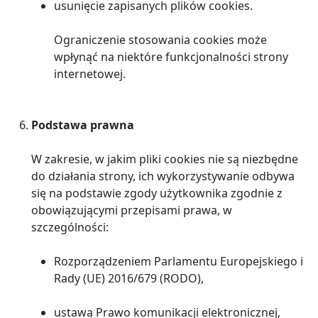
usunięcie zapisanych plików cookies.
Ograniczenie stosowania cookies może
wpłynąć na niektóre funkcjonalności strony
internetowej.
Podstawa prawna
W zakresie, w jakim pliki cookies nie są niezbędne
do działania strony, ich wykorzystywanie odbywa
się na podstawie zgody użytkownika zgodnie z
obowiązującymi przepisami prawa, w
szczególności:
Rozporządzeniem Parlamentu Europejskiego i
Rady (UE) 2016/679 (RODO),
ustawą Prawo komunikacji elektronicznej,