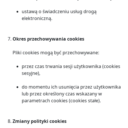
ustawą o świadczeniu usług drogą
elektroniczną.
Okres przechowywania cookies
Pliki cookies mogą być przechowywane:
przez czas trwania sesji użytkownika (cookies
sesyjne),
do momentu ich usunięcia przez użytkownika
lub przez określony czas wskazany w
parametrach cookies (cookies stałe).
Zmiany polityki cookies