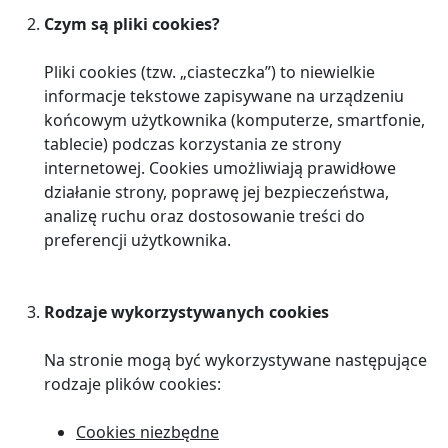
Czym są pliki cookies?
Pliki cookies (tzw. „ciasteczka”) to niewielkie
informacje tekstowe zapisywane na urządzeniu
końcowym użytkownika (komputerze, smartfonie,
tablecie) podczas korzystania ze strony
internetowej. Cookies umożliwiają prawidłowe
działanie strony, poprawę jej bezpieczeństwa,
analizę ruchu oraz dostosowanie treści do
preferencji użytkownika.
Rodzaje wykorzystywanych cookies
Na stronie mogą być wykorzystywane następujące
rodzaje plików cookies:
Cookies niezbędne