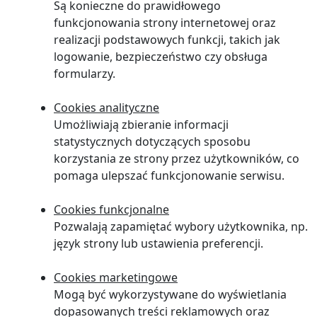
Są konieczne do prawidłowego
funkcjonowania strony internetowej oraz
realizacji podstawowych funkcji, takich jak
logowanie, bezpieczeństwo czy obsługa
formularzy.
Cookies analityczne
Umożliwiają zbieranie informacji
statystycznych dotyczących sposobu
korzystania ze strony przez użytkowników, co
pomaga ulepszać funkcjonowanie serwisu.
Cookies funkcjonalne
Pozwalają zapamiętać wybory użytkownika, np.
język strony lub ustawienia preferencji.
Cookies marketingowe
Mogą być wykorzystywane do wyświetlania
dopasowanych treści reklamowych oraz