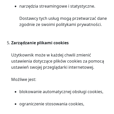
narzędzia streamingowe i statystyczne.
Dostawcy tych usług mogą przetwarzać dane
zgodnie ze swoimi politykami prywatności.
Zarządzanie plikami cookies
Użytkownik może w każdej chwili zmienić
ustawienia dotyczące plików cookies za pomocą
ustawień swojej przeglądarki internetowej.
Możliwe jest:
blokowanie automatycznej obsługi cookies,
ograniczenie stosowania cookies,