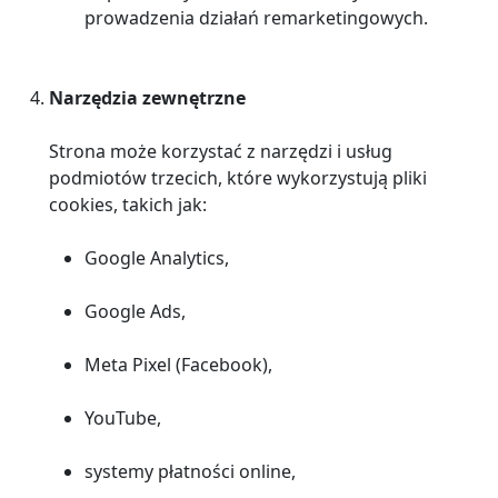
prowadzenia działań remarketingowych.
Narzędzia zewnętrzne
Strona może korzystać z narzędzi i usług
podmiotów trzecich, które wykorzystują pliki
cookies, takich jak:
Google Analytics,
Google Ads,
Meta Pixel (Facebook),
YouTube,
systemy płatności online,