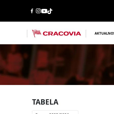
AKTUALNO
TABELA