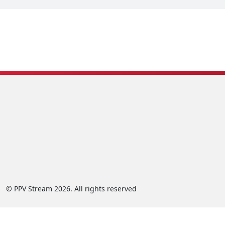
© PPV Stream 2026. All rights reserved