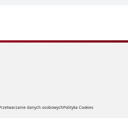
Przetwarzanie danych osobowych
Polityka Cookies