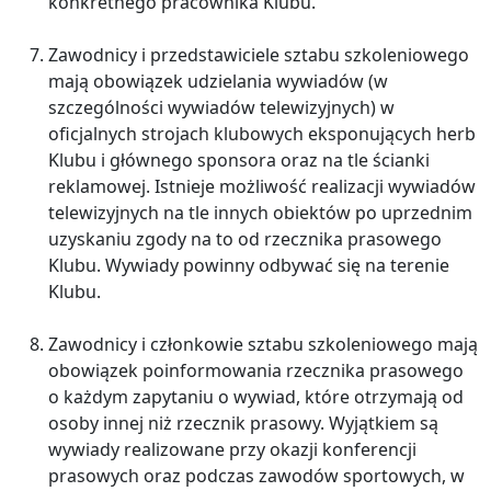
konkretnego pracownika Klubu.
Zawodnicy i przedstawiciele sztabu szkoleniowego
mają obowiązek udzielania wywiadów (w
szczególności wywiadów telewizyjnych) w
oficjalnych strojach klubowych eksponujących herb
Klubu i głównego sponsora oraz na tle ścianki
reklamowej. Istnieje możliwość realizacji wywiadów
telewizyjnych na tle innych obiektów po uprzednim
uzyskaniu zgody na to od rzecznika prasowego
Klubu. Wywiady powinny odbywać się na terenie
Klubu.
Zawodnicy i członkowie sztabu szkoleniowego mają
obowiązek poinformowania rzecznika prasowego
o każdym zapytaniu o wywiad, które otrzymają od
osoby innej niż rzecznik prasowy. Wyjątkiem są
wywiady realizowane przy okazji konferencji
prasowych oraz podczas zawodów sportowych, w