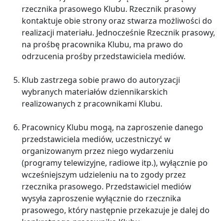
rzecznika prasowego Klubu. Rzecznik prasowy
kontaktuje obie strony oraz stwarza możliwości do
realizacji materiału. Jednocześnie Rzecznik prasowy,
na prośbę pracownika Klubu, ma prawo do
odrzucenia prośby przedstawiciela mediów.
Klub zastrzega sobie prawo do autoryzacji
wybranych materiałów dziennikarskich
realizowanych z pracownikami Klubu.
Pracownicy Klubu mogą, na zaproszenie danego
przedstawiciela mediów, uczestniczyć w
organizowanym przez niego wydarzeniu
(programy telewizyjne, radiowe itp.), wyłącznie po
wcześniejszym udzieleniu na to zgody przez
rzecznika prasowego. Przedstawiciel mediów
wysyła zaproszenie wyłącznie do rzecznika
prasowego, który następnie przekazuje je dalej do