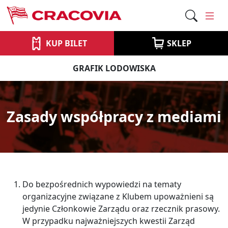
KUP BILET
SKLEP
GRAFIK LODOWISKA
Zasady współpracy z mediami
Do bezpośrednich wypowiedzi na tematy
organizacyjne związane z Klubem upoważnieni są
jedynie Członkowie Zarządu oraz rzecznik prasowy.
W przypadku najważniejszych kwestii Zarząd