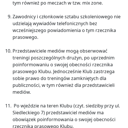
tym również po meczach w tzw. mix zone.
Zawodnicy i członkowie sztabu szkoleniowego nie
udzielają wywiadów telefonicznych bez
wcześniejszego powiadomienia o tym rzecznika
prasowego.
Przedstawiciele mediów mogą obserwować
treningi poszczególnych drużyn, po uprzednim
poinformowaniu o swojej obecności rzecznika
prasowego Klubu. Jednocześnie Klub zastrzega
sobie prawo do treningów zamkniętych dla
publiczności, w tym również dla przedstawicieli
mediów.
Po wjeździe na teren Klubu (czyt. siedziby przy ul.
Siedleckiego 7) przedstawiciel mediów ma
obowiązek poinformowania o swojej obecności
rzecznika prasowego Klubu.