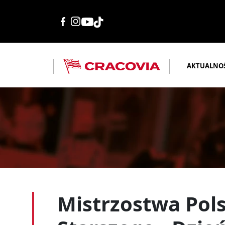
AKTUALNO
Mistrzostwa Pols