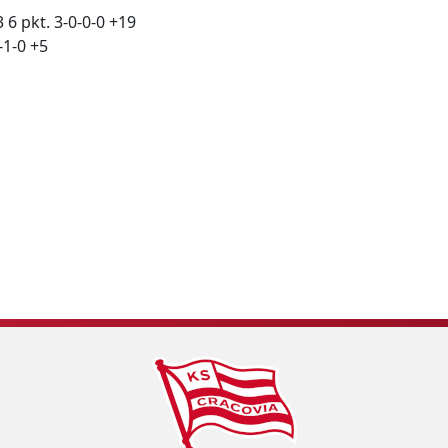
 pkt. 3-0-0-0 +19
-1-0 +5