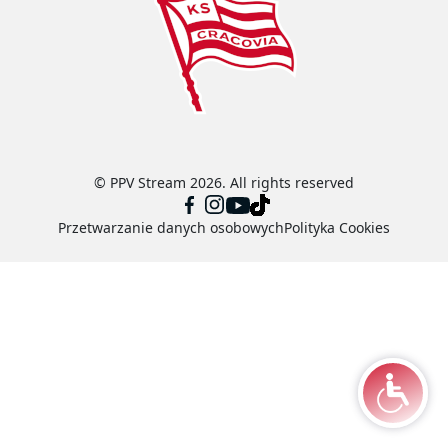
© PPV Stream 2026. All rights reserved
Przetwarzanie danych osobowych
Polityka Cookies