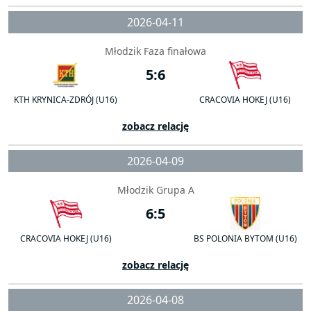
2026-04-11
Młodzik Faza finałowa
5:6
KTH KRYNICA-ZDRÓJ (U16)
CRACOVIA HOKEJ (U16)
zobacz relację
2026-04-09
Młodzik Grupa A
6:5
CRACOVIA HOKEJ (U16)
BS POLONIA BYTOM (U16)
zobacz relację
2026-04-08