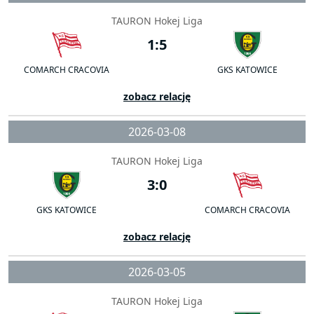
TAURON Hokej Liga
1:5
COMARCH CRACOVIA
GKS KATOWICE
zobacz relację
2026-03-08
TAURON Hokej Liga
3:0
GKS KATOWICE
COMARCH CRACOVIA
zobacz relację
2026-03-05
TAURON Hokej Liga