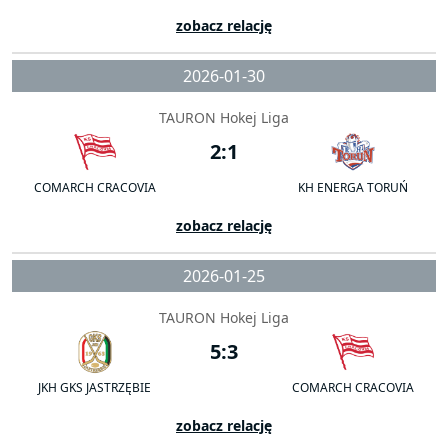
zobacz relację
2026-01-30
TAURON Hokej Liga
2:1
COMARCH CRACOVIA
KH ENERGA TORUŃ
zobacz relację
2026-01-25
TAURON Hokej Liga
5:3
JKH GKS JASTRZĘBIE
COMARCH CRACOVIA
zobacz relację