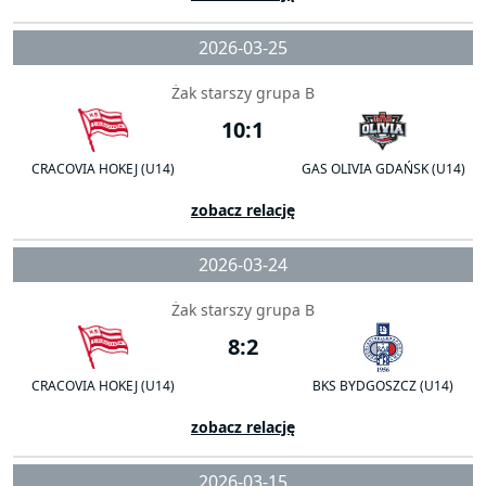
2026-03-25
Żak starszy grupa B
10:1
CRACOVIA HOKEJ (U14)
GAS OLIVIA GDAŃSK (U14)
zobacz relację
2026-03-24
Żak starszy grupa B
8:2
CRACOVIA HOKEJ (U14)
BKS BYDGOSZCZ (U14)
zobacz relację
2026-03-15