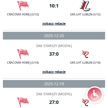
10:1
CRACOVIA HOKEJ (U12)
UKS LHT LUBLIN (U12)
zobacz relację
2025-12-20
ŻAK STARSZY (MOZHL)
37:0
CRACOVIA HOKEJ (U14)
UKS LHT LUBLIN (U14)
zobacz relację
2025-12-19
ŻAK STARSZY (MOZHL)
27:0