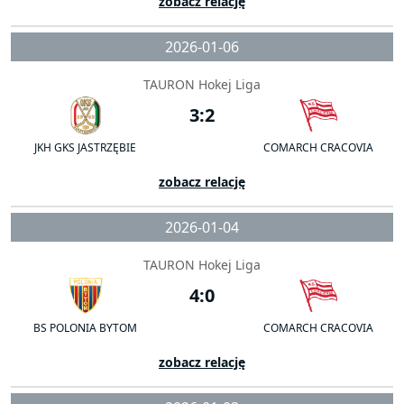
zobacz relację
2026-01-06
TAURON Hokej Liga
3:2
JKH GKS JASTRZĘBIE
COMARCH CRACOVIA
zobacz relację
2026-01-04
TAURON Hokej Liga
4:0
BS POLONIA BYTOM
COMARCH CRACOVIA
zobacz relację