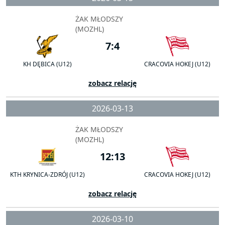
ŻAK MŁODSZY
(MOZHL)
7:4
KH DĘBICA (U12)
CRACOVIA HOKEJ (U12)
zobacz relację
2026-03-13
ŻAK MŁODSZY
(MOZHL)
12:13
KTH KRYNICA-ZDRÓJ (U12)
CRACOVIA HOKEJ (U12)
zobacz relację
2026-03-10