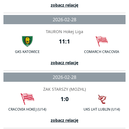
zobacz relację
2026-02-28
TAURON Hokej Liga
11:1
GKS KATOWICE
COMARCH CRACOVIA
zobacz relację
2026-02-28
ŻAK STARSZY (MOZHL)
1:0
CRACOVIA HOKEJ (U14)
UKS LHT LUBLIN (U14)
zobacz relację