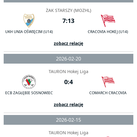
ŻAK STARSZY (MOZHL)
7:13
UKH UNIA OŚWIĘCIM (U14)
CRACOVIA HOKEJ (U14)
zobacz relację
2026-02-20
TAURON Hokej Liga
0:4
ECB ZAGŁĘBIE SOSNOWIEC
COMARCH CRACOVIA
zobacz relację
2026-02-15
TAURON Hokej Liga