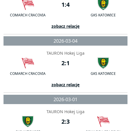
1:4
COMARCH CRACOVIA
GKS KATOWICE
zobacz relację
2026-03-04
TAURON Hokej Liga
2:1
COMARCH CRACOVIA
GKS KATOWICE
zobacz relację
2026-03-01
TAURON Hokej Liga
2:3