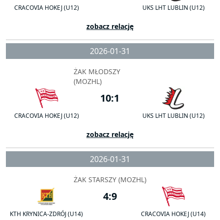
CRACOVIA HOKEJ (U12)
UKS LHT LUBLIN (U12)
zobacz relację
2026-01-31
ŻAK MŁODSZY
(MOZHL)
10:1
CRACOVIA HOKEJ (U12)
UKS LHT LUBLIN (U12)
zobacz relację
2026-01-31
ŻAK STARSZY (MOZHL)
4:9
KTH KRYNICA-ZDRÓJ (U14)
CRACOVIA HOKEJ (U14)