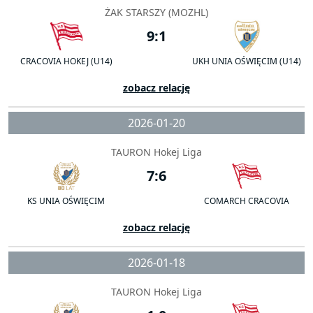
ŻAK STARSZY (MOZHL)
9:1
CRACOVIA HOKEJ (U14)
UKH UNIA OŚWIĘCIM (U14)
zobacz relację
2026-01-20
TAURON Hokej Liga
7:6
KS UNIA OŚWIĘCIM
COMARCH CRACOVIA
zobacz relację
2026-01-18
TAURON Hokej Liga