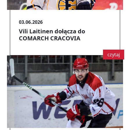
03.06.2026
Vili Laitinen dołącza do
COMARCH CRACOVIA
czytaj