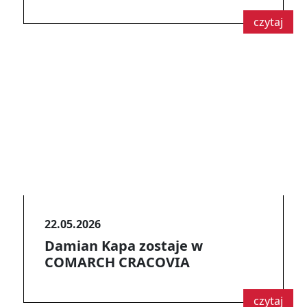
czytaj
22.05.2026
Damian Kapa zostaje w
COMARCH CRACOVIA
czytaj