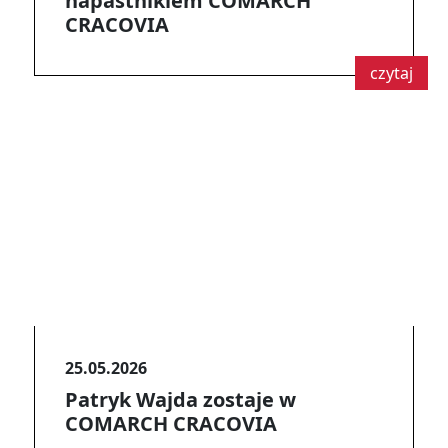
napastnikiem COMARCH
CRACOVIA
czytaj
25.05.2026
Patryk Wajda zostaje w
COMARCH CRACOVIA