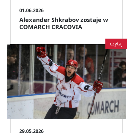
01.06.2026
Alexander Shkrabov zostaje w
COMARCH CRACOVIA
czytaj
29.05.2026