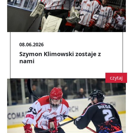
08.06.2026
Szymon Klimowski zostaje z
nami
czytaj