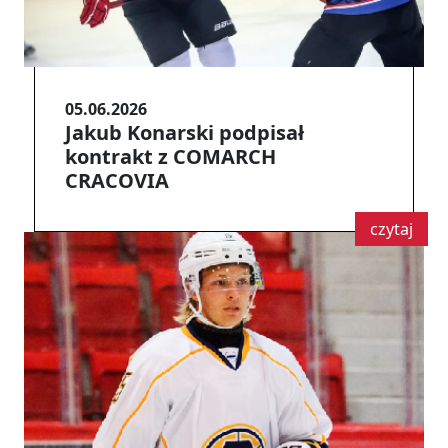
05.06.2026
Jakub Konarski podpisał
kontrakt z COMARCH
CRACOVIA
czytaj