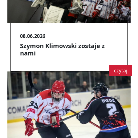
08.06.2026
Szymon Klimowski zostaje z
nami
czytaj