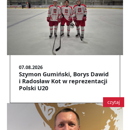
07.08.2026
Szymon Gumiński, Borys Dawid
i Radosław Kot w reprezentacji
Polski U20
czytaj