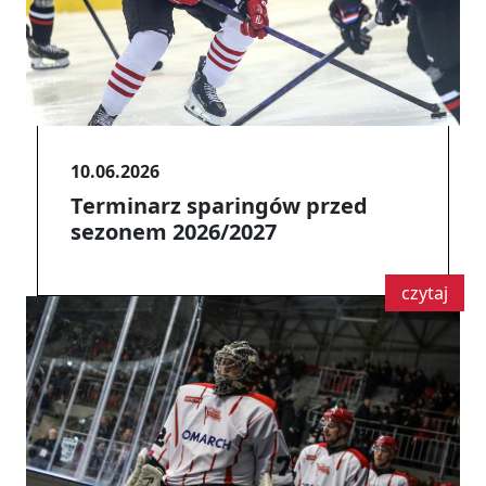
10.06.2026
Terminarz sparingów przed
sezonem 2026/2027
czytaj