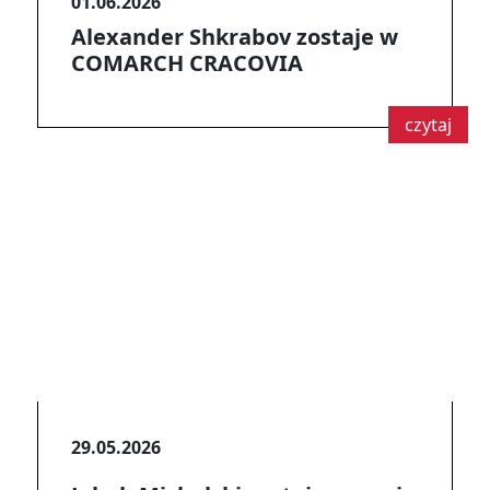
01.06.2026
Alexander Shkrabov zostaje w
COMARCH CRACOVIA
czytaj
29.05.2026