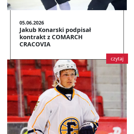
05.06.2026
Jakub Konarski podpisał
kontrakt z COMARCH
CRACOVIA
czytaj