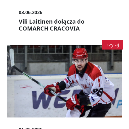
03.06.2026
Vili Laitinen dołącza do
COMARCH CRACOVIA
czytaj