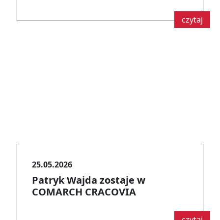
czytaj
25.05.2026
Patryk Wajda zostaje w
COMARCH CRACOVIA
czytaj