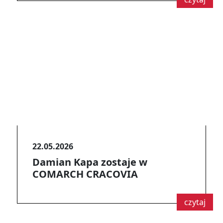
22.05.2026
Damian Kapa zostaje w
COMARCH CRACOVIA
czytaj