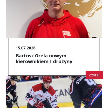
15.07.2026
Bartosz Grela nowym
kierownikiem I drużyny
czytaj