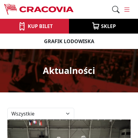
KUP BILET
SKLEP
GRAFIK LODOWISKA
Aktualności