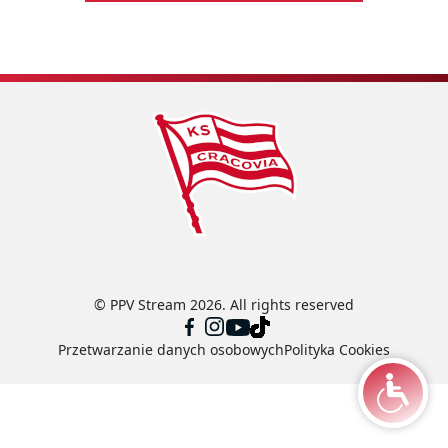
© PPV Stream 2026. All rights reserved
Przetwarzanie danych osobowych
Polityka Cookies