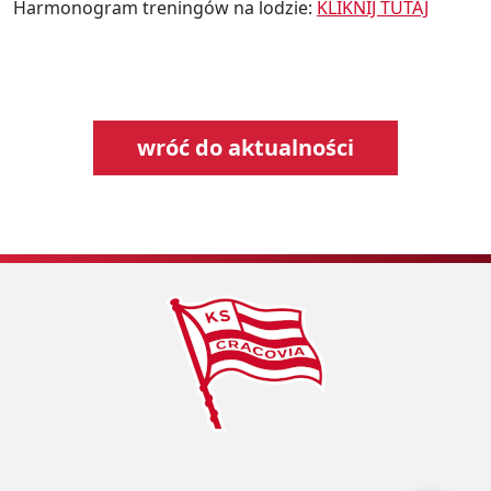
Harmonogram treningów na lodzie:
KLIKNIJ TUTAJ
wróć do aktualności