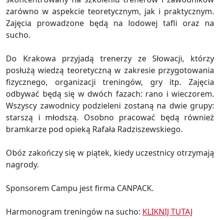
zarówno w aspekcie teoretycznym, jak i praktycznym.
Zajęcia prowadzone będą na lodowej tafli oraz na
sucho.
Do Krakowa przyjadą trenerzy ze Słowacji, którzy
posłużą wiedzą teoretyczną w zakresie przygotowania
fizycznego, organizacji treningów, gry itp. Zajęcia
odbywać będą się w dwóch fazach: rano i wieczorem.
Wszyscy zawodnicy podzieleni zostaną na dwie grupy:
starszą i młodszą. Osobno pracować będą również
bramkarze pod opieką Rafała Radziszewskiego.
Obóz zakończy się w piątek, kiedy uczestnicy otrzymają
nagrody.
Sponsorem Campu jest firma CANPACK.
Harmonogram treningów na sucho:
KLIKNIJ TUTAJ