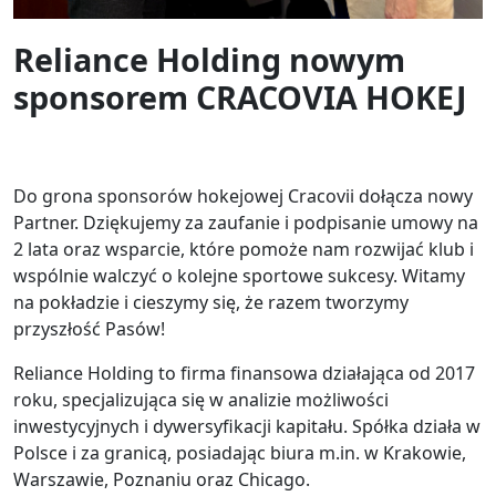
Reliance Holding nowym
sponsorem CRACOVIA HOKEJ
Do grona sponsorów hokejowej Cracovii dołącza nowy
Partner. Dziękujemy za zaufanie i podpisanie umowy na
2 lata oraz wsparcie, które pomoże nam rozwijać klub i
wspólnie walczyć o kolejne sportowe sukcesy. Witamy
na pokładzie i cieszymy się, że razem tworzymy
przyszłość Pasów!
Reliance Holding to firma finansowa działająca od 2017
roku, specjalizująca się w analizie możliwości
inwestycyjnych i dywersyfikacji kapitału. Spółka działa w
Polsce i za granicą, posiadając biura m.in. w Krakowie,
Warszawie, Poznaniu oraz Chicago.