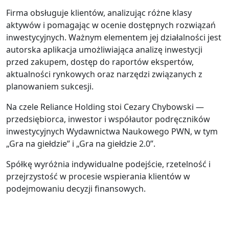
Firma obsługuje klientów, analizując różne klasy
aktywów i pomagając w ocenie dostępnych rozwiązań
inwestycyjnych. Ważnym elementem jej działalności jest
autorska aplikacja umożliwiająca analizę inwestycji
przed zakupem, dostęp do raportów ekspertów,
aktualności rynkowych oraz narzędzi związanych z
planowaniem sukcesji.
Na czele Reliance Holding stoi Cezary Chybowski —
przedsiębiorca, inwestor i współautor podręczników
inwestycyjnych Wydawnictwa Naukowego PWN, w tym
„Gra na giełdzie” i „Gra na giełdzie 2.0”.
Spółkę wyróżnia indywidualne podejście, rzetelność i
przejrzystość w procesie wspierania klientów w
podejmowaniu decyzji finansowych.