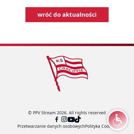
wróć do aktualności
© PPV Stream 2026. All rights reserved
Przetwarzanie danych osobowych
Polityka Cookies