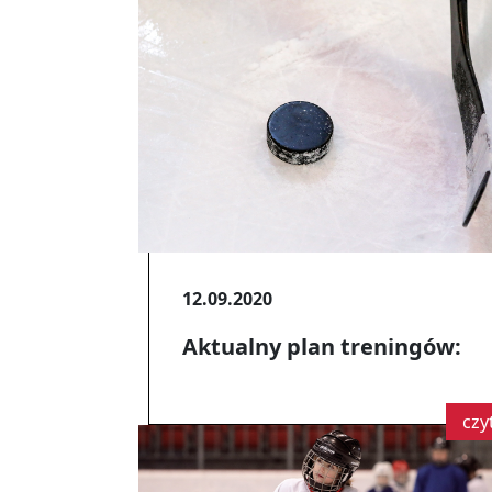
12.09.2020
Aktualny plan treningów:
czy