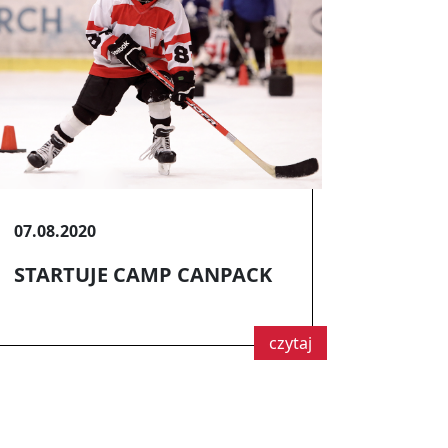
07.08.2020
STARTUJE CAMP CANPACK
czytaj