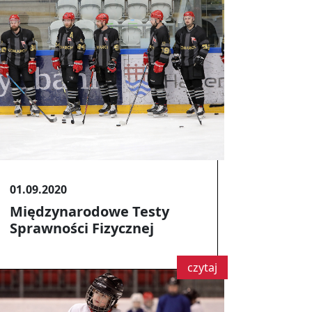
01.09.2020
Międzynarodowe Testy
Sprawności Fizycznej
czytaj