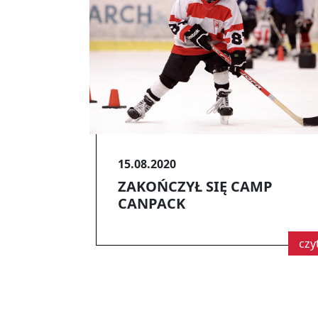
15.08.2020
ZAKOŃCZYŁ SIĘ CAMP
CANPACK
czy