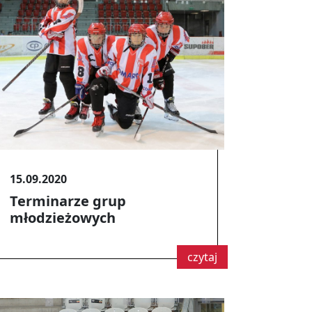
15.09.2020
Terminarze grup
młodzieżowych
czytaj