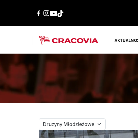
AKTUALNO